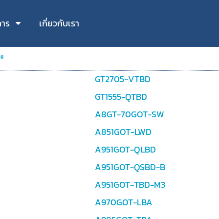
การ
เกี่ยวกับเรา
I
GT2705-VTBD
GT1555-QTBD
A8GT-70GOT-SW
A851GOT-LWD
A951GOT-QLBD
A951GOT-QSBD-B
A951GOT-TBD-M3
A970GOT-LBA