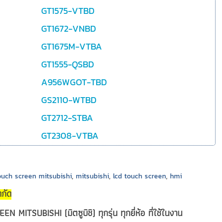
GT1575-VTBD
GT1672-VNBD
GT1675M-VTBA
GT1555-QSBD
A956WGOT-TBD
GS2110-WTBD
GT2712-STBA
GT2308-VTBA
touch screen mitsubishi
,
mitsubishi
,
lcd touch screen
,
hmi
ำกัด
ITSUBISHI (มิตซูบิชิ) ทุกรุ่น ทุกยี่ห้อ ที่ใช้ในงาน