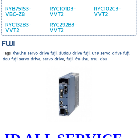
RYB751S3-
RYC101D3-
RYC102C3-
VBC-Z8
VVT2
VVT2
RYC132B3-
RYC292B3-
VVT2
VVT2
FUJI
Tags:
จำหน่าย servo drive fuji
,
รับซ่อม drive fuji
,
ขาย servo drive fuji
,
ซ่อม fuji servo drive
,
servo drive
,
fuji
,
จำหน่าย
,
ขาย
,
ซ่อม