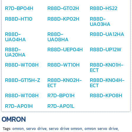
R7D-BP04H
R88D-GT02H
R88D-HS22
R88D-HT10
R88D-KP02H
R88D-
UA03HA
R88D-
R88D-
R88D-UA12HA
UA04HA
UA08HA
R88D-
R88D-UEP04H
R88D-UP12W
UA20HA
R88D-WT08H
R88D-WT10H
R88D-KN01H-
ECT
R88D-GT15H-Z
R88D-KN02H-
R88D-KN04H-
ECT
ECT
R88D-WT08H
R7D-BP01H
R88D-KP08H
R7D-AP01H
R7D-AP01L
OMRON
Tags:
omron
,
servo drive
,
servo drive omron
,
omron servo drive
,